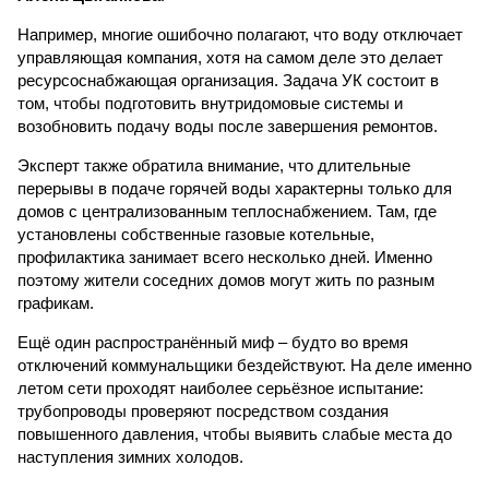
Например, многие ошибочно полагают, что воду отключает
управляющая компания, хотя на самом деле это делает
ресурсоснабжающая организация. Задача УК состоит в
том, чтобы подготовить внутридомовые системы и
возобновить подачу воды после завершения ремонтов.
Эксперт также обратила внимание, что длительные
перерывы в подаче горячей воды характерны только для
домов с централизованным теплоснабжением. Там, где
установлены собственные газовые котельные,
профилактика занимает всего несколько дней. Именно
поэтому жители соседних домов могут жить по разным
графикам.
Ещё один распространённый миф – будто во время
отключений коммунальщики бездействуют. На деле именно
летом сети проходят наиболее серьёзное испытание:
трубопроводы проверяют посредством создания
повышенного давления, чтобы выявить слабые места до
наступления зимних холодов.