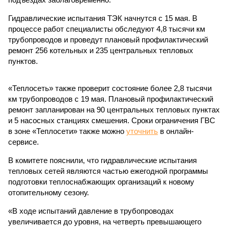
Гидравлические испытания ТЭК начнутся с 15 мая. В
процессе работ специалисты обследуют 4,8 тысячи км
трубопроводов и проведут плановый профилактический
ремонт 256 котельных и 235 центральных тепловых
пунктов.
«Теплосеть» также проверит состояние более 2,8 тысячи
км трубопроводов с 19 мая. Плановый профилактический
ремонт запланирован на 90 центральных тепловых пунктах
и 5 насосных станциях смешения. Сроки ограничения ГВС
в зоне «Теплосети» также можно
уточнить
в онлайн-
сервисе.
В комитете пояснили, что гидравлические испытания
тепловых сетей являются частью ежегодной программы
подготовки теплоснабжающих организаций к новому
отопительному сезону.
«В ходе испытаний давление в трубопроводах
увеличивается до уровня, на четверть превышающего