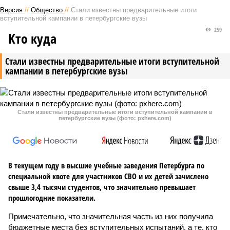
Версия
//
Общество
//
Стали известны предварительные итоги
вступительной кампании в петербургские вузы
259
Кто куда
Стали известны предварительные итоги вступительной
кампании в петербургские вузы
Стали известны предварительные итоги вступительной кампании в
петербургские вузы (фото: pxhere.com)
В текущем году в высшие учебные заведения Петербурга по
специальной квоте для участников СВО и их детей зачислено
свыше 3,4 тысячи студентов, что значительно превышает
прошлогодние показатели.
Примечательно, что значительная часть из них получила
бюджетные места без вступительных испытаний, а те, кто