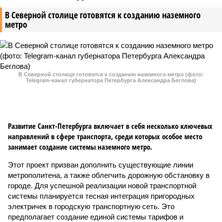
В Северной столице готовятся к созданию наземного
метро
В Северной столице готовятся к созданию наземного метро (фото:
Telegram-канал губернатора Петербурга Александра Беглова)
Развитие Санкт-Петербурга включает в себя несколько ключевых
направлений в сфере транспорта, среди которых особое место
занимает создание системы наземного метро.
Этот проект призван дополнить существующие линии
метрополитена, а также облегчить дорожную обстановку в
городе. Для успешной реализации новой транспортной
системы планируется тесная интеграция пригородных
электричек в городскую транспортную сеть. Это
предполагает создание единой системы тарифов и