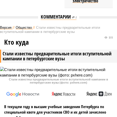
электричество
КОММЕНТАРИИ
0
Версия
//
Общество
//
Стали известны предварительные итоги
вступительной кампании в петербургские вузы
511
Кто куда
Стали известны предварительные итоги вступительной
кампании в петербургские вузы
Стали известны предварительные итоги вступительной кампании в
петербургские вузы (фото: pxhere.com)
В текущем году в высшие учебные заведения Петербурга по
специальной квоте для участников СВО и их детей зачислено