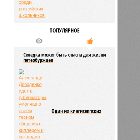
ПОПУЛЯРНОЕ
Селедка может быть опасна для жизни
петербуржцев
Один из кингисеппских