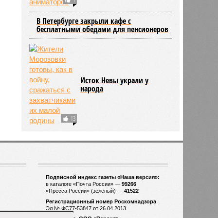
В Петербурге закрыли кафе с
бесплатными обедами для пенсионеров
Исток Невы украли у
народа
13