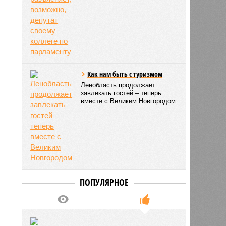
Как нам быть с туризмом
Ленобласть продолжает
завлекать гостей – теперь
вместе с Великим Новгородом
ПОПУЛЯРНОЕ