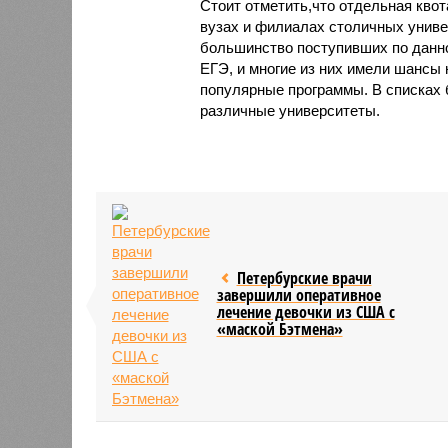
Стоит отметить,что отдельная квот
вузах и филиалах столичных универ
большинство поступивших по данн
ЕГЭ, и многие из них имели шансы 
популярные программы. В списках 
различные университеты.
Петербурские врачи
завершили оперативное
лечение девочки из США с
«маской Бэтмена»