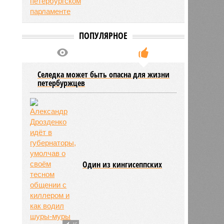
ПОПУЛЯРНОЕ
Селедка может быть опасна для жизни
петербуржцев
Один из кингисеппских