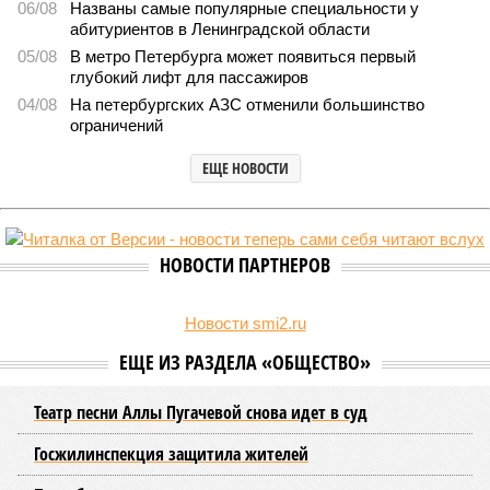
06/08
Названы самые популярные специальности у
абитуриентов в Ленинградской области
05/08
В метро Петербурга может появиться первый
глубокий лифт для пассажиров
04/08
На петербургских АЗС отменили большинство
ограничений
ЕЩЕ НОВОСТИ
НОВОСТИ ПАРТНЕРОВ
Новости smi2.ru
ЕЩЕ ИЗ РАЗДЕЛА «ОБЩЕСТВО»
Театр песни Аллы Пугачевой снова идет в суд
Госжилинспекция защитила жителей