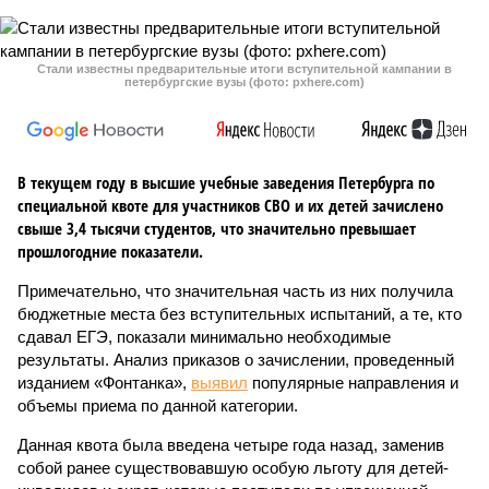
Стали известны предварительные итоги вступительной кампании в
петербургские вузы (фото: pxhere.com)
В текущем году в высшие учебные заведения Петербурга по
специальной квоте для участников СВО и их детей зачислено
свыше 3,4 тысячи студентов, что значительно превышает
прошлогодние показатели.
Примечательно, что значительная часть из них получила
бюджетные места без вступительных испытаний, а те, кто
сдавал ЕГЭ, показали минимально необходимые
результаты. Анализ приказов о зачислении, проведенный
изданием «Фонтанка»,
выявил
популярные направления и
объемы приема по данной категории.
Данная квота была введена четыре года назад, заменив
собой ранее существовавшую особую льготу для детей-