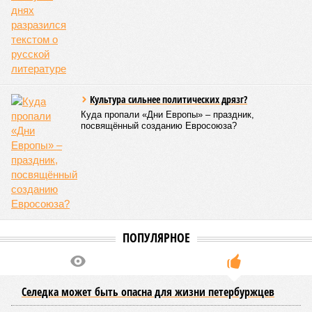
Культура сильнее политических дрязг?
Куда пропали «Дни Европы» – праздник,
посвящённый созданию Евросоюза?
ПОПУЛЯРНОЕ
Селедка может быть опасна для жизни петербуржцев