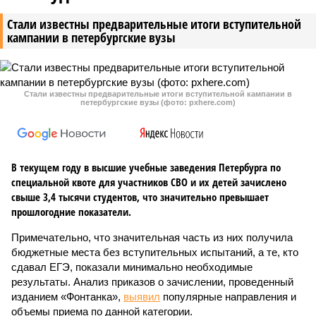
Стали известны предварительные итоги вступительной
кампании в петербургские вузы
Стали известны предварительные итоги вступительной кампании в
петербургские вузы (фото: pxhere.com)
В текущем году в высшие учебные заведения Петербурга по
специальной квоте для участников СВО и их детей зачислено
свыше 3,4 тысячи студентов, что значительно превышает
прошлогодние показатели.
Примечательно, что значительная часть из них получила
бюджетные места без вступительных испытаний, а те, кто
сдавал ЕГЭ, показали минимально необходимые
результаты. Анализ приказов о зачислении, проведенный
изданием «Фонтанка»,
выявил
популярные направления и
объемы приема по данной категории.