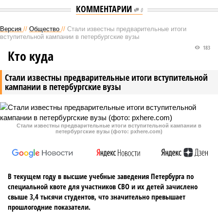
КОММЕНТАРИИ
0
Версия
//
Общество
//
Стали известны предварительные итоги
вступительной кампании в петербургские вузы
183
Кто куда
Стали известны предварительные итоги вступительной
кампании в петербургские вузы
Стали известны предварительные итоги вступительной кампании в
петербургские вузы (фото: pxhere.com)
В текущем году в высшие учебные заведения Петербурга по
специальной квоте для участников СВО и их детей зачислено
свыше 3,4 тысячи студентов, что значительно превышает
прошлогодние показатели.