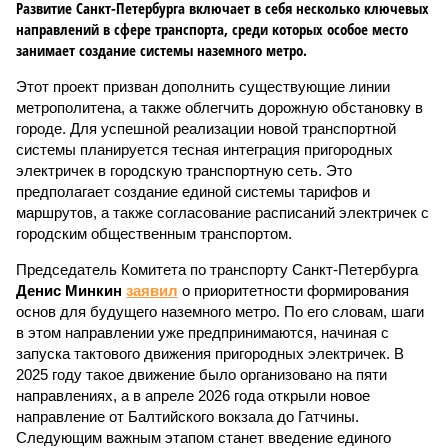
Развитие Санкт-Петербурга включает в себя несколько ключевых
направлений в сфере транспорта, среди которых особое место
занимает создание системы наземного метро.
Этот проект призван дополнить существующие линии
метрополитена, а также облегчить дорожную обстановку в
городе. Для успешной реализации новой транспортной
системы планируется тесная интеграция пригородных
электричек в городскую транспортную сеть. Это
предполагает создание единой системы тарифов и
маршрутов, а также согласование расписаний электричек с
городским общественным транспортом.
Председатель Комитета по транспорту Санкт-Петербурга
Денис Минкин
заявил
о приоритетности формирования
основ для будущего наземного метро. По его словам, шаги
в этом направлении уже предпринимаются, начиная с
запуска тактового движения пригородных электричек. В
2025 году такое движение было организовано на пяти
направлениях, а в апреле 2026 года открыли новое
направление от Балтийского вокзала до Гатчины.
Следующим важным этапом станет введение единого