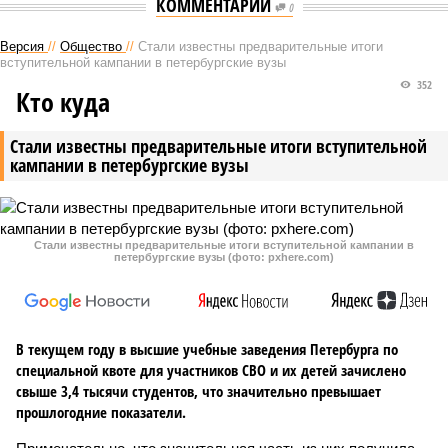
КОММЕНТАРИИ
0
Версия
//
Общество
//
Стали известны предварительные итоги
вступительной кампании в петербургские вузы
352
Кто куда
Стали известны предварительные итоги вступительной
кампании в петербургские вузы
Стали известны предварительные итоги вступительной кампании в
петербургские вузы (фото: pxhere.com)
В текущем году в высшие учебные заведения Петербурга по
специальной квоте для участников СВО и их детей зачислено
свыше 3,4 тысячи студентов, что значительно превышает
прошлогодние показатели.