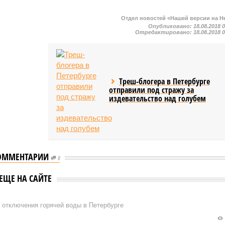
Отдел новостей «Нашей версии на Н
Опубликовано:
18.08.2018 
Отредактировано:
18.08.2018 
Треш-блогера в Петербурге
отправили под стражу за
издевательство над голубем
ОММЕНТАРИИ
0
ЕЩЕ НА САЙТЕ
 отключения горячей воды в Петербурге