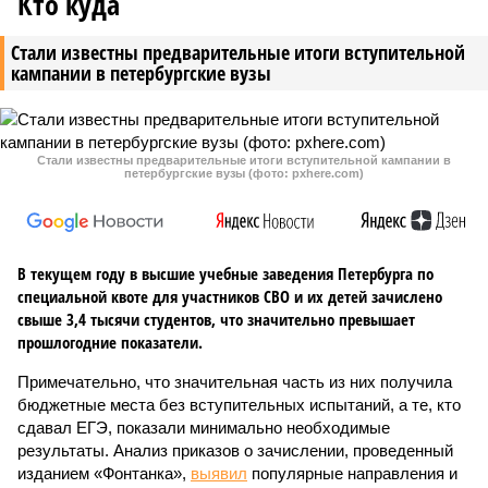
Кто куда
Стали известны предварительные итоги вступительной
кампании в петербургские вузы
Стали известны предварительные итоги вступительной кампании в
петербургские вузы (фото: pxhere.com)
В текущем году в высшие учебные заведения Петербурга по
специальной квоте для участников СВО и их детей зачислено
свыше 3,4 тысячи студентов, что значительно превышает
прошлогодние показатели.
Примечательно, что значительная часть из них получила
бюджетные места без вступительных испытаний, а те, кто
сдавал ЕГЭ, показали минимально необходимые
результаты. Анализ приказов о зачислении, проведенный
изданием «Фонтанка»,
выявил
популярные направления и