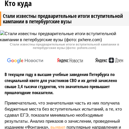
Кто куда
Стали известны предварительные итоги вступительной
кампании в петербургские вузы
Стали известны предварительные итоги вступительной кампании в
петербургские вузы (фото: pxhere.com)
В текущем году в высшие учебные заведения Петербурга по
специальной квоте для участников СВО и их детей зачислено
свыше 3,4 тысячи студентов, что значительно превышает
прошлогодние показатели.
Примечательно, что значительная часть из них получила
бюджетные места без вступительных испытаний, а те, кто
сдавал ЕГЭ, показали минимально необходимые
результаты. Анализ приказов о зачислении, проведенный
изданием «Фонтанка»,
выявил
популярные направления и