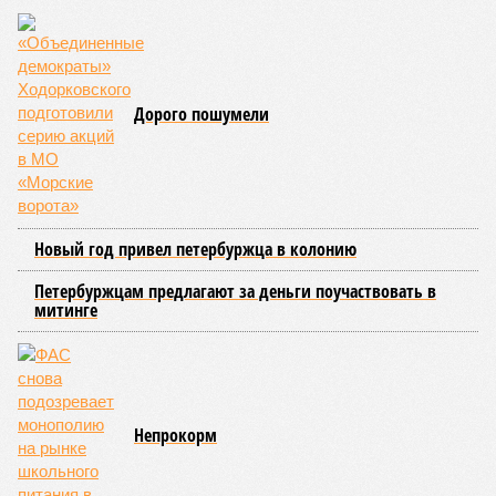
Дорого пошумели
Новый год привел петербуржца в колонию
Петербуржцам предлагают за деньги поучаствовать в
митинге
Непрокорм