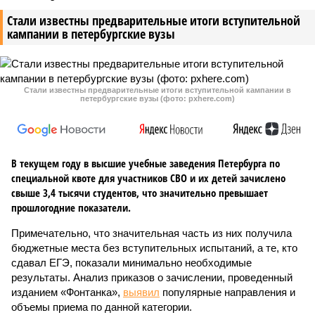
Стали известны предварительные итоги вступительной
кампании в петербургские вузы
Стали известны предварительные итоги вступительной кампании в
петербургские вузы (фото: pxhere.com)
В текущем году в высшие учебные заведения Петербурга по
специальной квоте для участников СВО и их детей зачислено
свыше 3,4 тысячи студентов, что значительно превышает
прошлогодние показатели.
Примечательно, что значительная часть из них получила
бюджетные места без вступительных испытаний, а те, кто
сдавал ЕГЭ, показали минимально необходимые
результаты. Анализ приказов о зачислении, проведенный
изданием «Фонтанка»,
выявил
популярные направления и
объемы приема по данной категории.