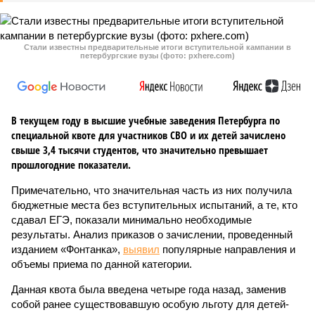
Стали известны предварительные итоги вступительной кампании в
петербургские вузы (фото: pxhere.com)
В текущем году в высшие учебные заведения Петербурга по
специальной квоте для участников СВО и их детей зачислено
свыше 3,4 тысячи студентов, что значительно превышает
прошлогодние показатели.
Примечательно, что значительная часть из них получила
бюджетные места без вступительных испытаний, а те, кто
сдавал ЕГЭ, показали минимально необходимые
результаты. Анализ приказов о зачислении, проведенный
изданием «Фонтанка»,
выявил
популярные направления и
объемы приема по данной категории.
Данная квота была введена четыре года назад, заменив
собой ранее существовавшую особую льготу для детей-