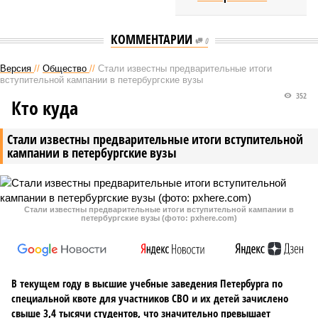
КОММЕНТАРИИ
0
Версия
//
Общество
//
Стали известны предварительные итоги
вступительной кампании в петербургские вузы
352
Кто куда
Стали известны предварительные итоги вступительной
кампании в петербургские вузы
Стали известны предварительные итоги вступительной кампании в
петербургские вузы (фото: pxhere.com)
В текущем году в высшие учебные заведения Петербурга по
специальной квоте для участников СВО и их детей зачислено
свыше 3,4 тысячи студентов, что значительно превышает