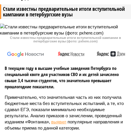
Стали известны предварительные итоги вступительной
кампании в петербургские вузы
Стали известны предварительные итоги вступительной кампании в
петербургские вузы (фото: pxhere.com)
В текущем году в высшие учебные заведения Петербурга по
специальной квоте для участников СВО и их детей зачислено
свыше 3,4 тысячи студентов, что значительно превышает
прошлогодние показатели.
Примечательно, что значительная часть из них получила
бюджетные места без вступительных испытаний, а те, кто
сдавал ЕГЭ, показали минимально необходимые
результаты. Анализ приказов о зачислении, проведенный
изданием «Фонтанка»,
выявил
популярные направления и
объемы приема по данной категории.