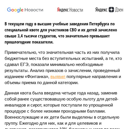
В текущем году в высшие учебные заведения Петербурга по
специальной квоте для участников СВО и их детей зачислено
свыше 3,4 тысячи студентов, что значительно превышает
прошлогодние показатели.
Примечательно, что значительная часть из них получила
бюджетные места без вступительных испытаний, а те, кто
сдавал ЕГЭ, показали минимально необходимые
результаты. Анализ приказов о зачислении, проведенный
изданием «Фонтанка»,
выявил
популярные направления и
объемы приема по данной категории.
Данная квота была введена четыре года назад, заменив
собой ранее существовавшую особую льготу для детей-
инвалидов и сирот, которые поступали по упрощенной
процедуре с более низкими проходными баллами.
Военнослужащие и их дети были выделены в отдельную
группу. Ежегодно для них, как и для целевиков и