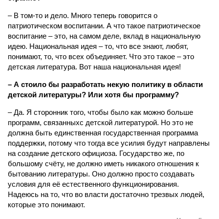
– В том-то и дело. Много теперь говорится о
патриотическом воспитании. А что такое патриотическое
воспитание – это, на самом деле, вклад в национальную
идею. Национальная идея – то, что все знают, любят,
понимают, то, что всех объединяет. Что это такое – это
детская литература. Вот наша национальная идея!
– А стоило бы разработать некую политику в области
детской литературы? Или хотя бы программу?
– Да. Я сторонник того, чтобы было как можно больше
программ, связанныхс детской литературой. Но это не
должна быть единственная государственная программа
поддержки, потому что тогда все усилия будут направлены
на создание детского официоза. Государство же, по
большому счёту, не должно иметь никакого отношения к
бытованию литературы. Оно должно просто создавать
условия для её естественного функционирования.
Надеюсь на то, что во власти достаточно трезвых людей,
которые это понимают.