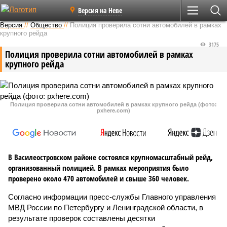
Версия на Неве
Версия
//
Общество
//
Полиция проверила сотни автомобилей в рамках
крупного рейда
3175
Полиция проверила сотни автомобилей в рамках
крупного рейда
Полиция проверила сотни автомобилей в рамках крупного рейда (фото:
pxhere.com)
В Василеостровском районе состоялся крупномасштабный рейд,
организованный полицией. В рамках мероприятия было
проверено около 470 автомобилей и свыше 360 человек.
Согласно информации пресс-службы Главного управления
МВД России по Петербургу и Ленинградской области, в
результате проверок составлены десятки