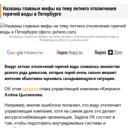
Названы главные мифы на тему летнего отключения
горячей воды в Петербурге
Названы главные мифы на тему летнего отключения горячей воды в
Петербурге (фото: pxhere.com)
Вокруг летних отключений горячей воды сложилось множество
разного рода домыслов, которые порой очень сильно мешают
жителям объективно оценивать складывающуюся ситуацию.
Об этом
заявила
глава управляющей компании «Кипроко»
Алёна Цыганкова
.
Например, многие ошибочно полагают, что воду отключает
управляющая компания, хотя на самом деле это делает
ресурсоснабжающая организация. Задача УК состоит в
том, чтобы подготовить внутридомовые системы и