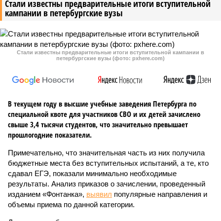
Стали известны предварительные итоги вступительной
кампании в петербургские вузы
Стали известны предварительные итоги вступительной кампании в
петербургские вузы (фото: pxhere.com)
В текущем году в высшие учебные заведения Петербурга по
специальной квоте для участников СВО и их детей зачислено
свыше 3,4 тысячи студентов, что значительно превышает
прошлогодние показатели.
Примечательно, что значительная часть из них получила
бюджетные места без вступительных испытаний, а те, кто
сдавал ЕГЭ, показали минимально необходимые
результаты. Анализ приказов о зачислении, проведенный
изданием «Фонтанка»,
выявил
популярные направления и
объемы приема по данной категории.