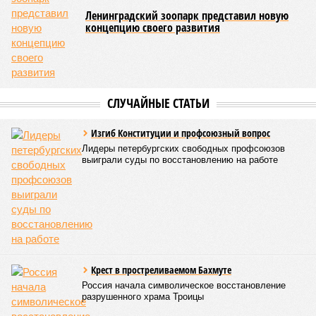
Ленинградский зоопарк представил новую
концепцию своего развития
СЛУЧАЙНЫЕ СТАТЬИ
Изгиб Конституции и профсоюзный вопрос
Лидеры петербургских свободных профсоюзов
выиграли суды по восстановлению на работе
Крест в простреливаемом Бахмуте
Россия начала символическое восстановление
разрушенного храма Троицы