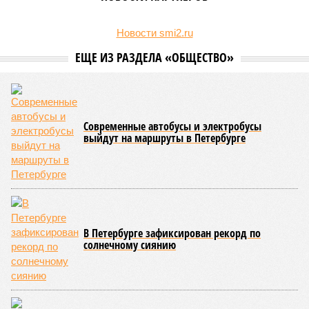
Новости smi2.ru
ЕЩЕ ИЗ РАЗДЕЛА «ОБЩЕСТВО»
Современные автобусы и электробусы
выйдут на маршруты в Петербурге
В Петербурге зафиксирован рекорд по
солнечному сиянию