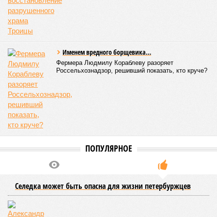
Именем вредного борщевика…
Фермера Людмилу Кораблеву разоряет
Россельхознадзор, решивший показать, кто круче?
ПОПУЛЯРНОЕ
Селедка может быть опасна для жизни петербуржцев