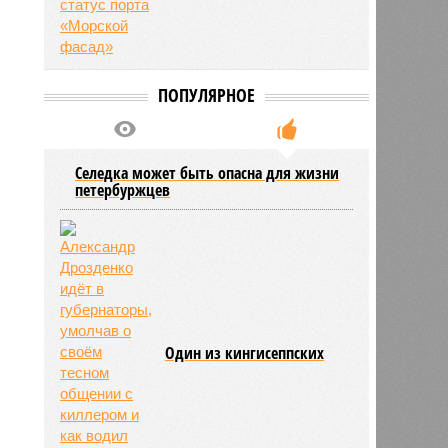
ПОПУЛЯРНОЕ
Селедка может быть опасна для жизни
петербуржцев
Один из кингисеппских