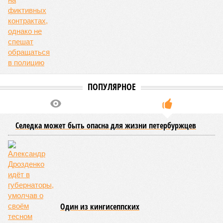
ПОПУЛЯРНОЕ
Селедка может быть опасна для жизни петербуржцев
Один из кингисеппских