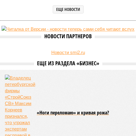
ЕЩЕ НОВОСТИ
НОВОСТИ ПАРТНЕРОВ
Новости smi2.ru
ЕЩЕ ИЗ РАЗДЕЛА «БИЗНЕС»
«Ноги переломаю» и кривая рожа?