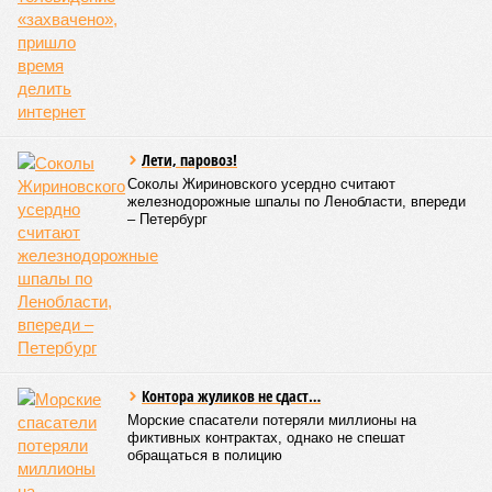
Лети, паровоз!
Соколы Жириновского усердно считают
железнодорожные шпалы по Ленобласти, впереди
– Петербург
Контора жуликов не сдаст…
Морские спасатели потеряли миллионы на
фиктивных контрактах, однако не спешат
обращаться в полицию