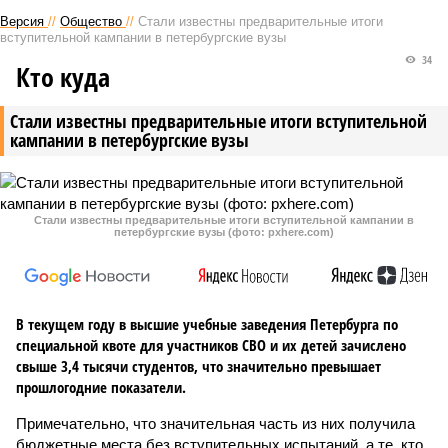
Версия
//
Общество
//
Стали известны предварительные итоги
вступительной кампании в петербургские вузы
34
Кто куда
Стали известны предварительные итоги вступительной
кампании в петербургские вузы
Стали известны предварительные итоги вступительной кампании в
петербургские вузы (фото: pxhere.com)
В текущем году в высшие учебные заведения Петербурга по
специальной квоте для участников СВО и их детей зачислено
свыше 3,4 тысячи студентов, что значительно превышает
прошлогодние показатели.
Примечательно, что значительная часть из них получила
бюджетные места без вступительных испытаний, а те, кто