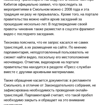
Кибитов официально заявил, что проследить за
мероприятиями в Смольном можно с 2008 года и эта
традиция ни разу не прерывалась. Кроме того, на портале
правительства можно найти архив заседаний за
прошедшие несколько лет. В подтверждение своей
правоты чиновник также разместил в соцсети фрагмент
видео с последнего заседания.
Тихонова пояснила, что ее запрос касался не самих
трансляций, а их размещения на сайте. По мнению
парламентария, неподготовленный пользователь не
сможет найти видео, поскольку его местоположение
неочевидно. Отметим, видеоархив на портале
правительства находится в разделе «Пресс-служба»
вместе с другими архивными материалами.
Также обращение касается документов: в регламенте
Смольного, в отличие от Законодательного собрания, не
зафиксирована необходимость проведения онлайн-
трансляций. Парламентарий считает, что такой пробел
необходимо закрыть и обращает на это внимание
чиновников.