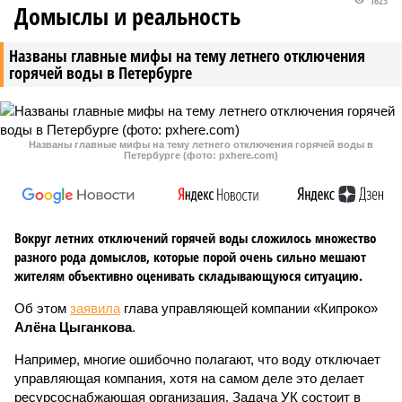
1623
Домыслы и реальность
Названы главные мифы на тему летнего отключения
горячей воды в Петербурге
Названы главные мифы на тему летнего отключения горячей воды в
Петербурге (фото: pxhere.com)
Вокруг летних отключений горячей воды сложилось множество
разного рода домыслов, которые порой очень сильно мешают
жителям объективно оценивать складывающуюся ситуацию.
Об этом
заявила
глава управляющей компании «Кипроко»
Алёна Цыганкова
.
Например, многие ошибочно полагают, что воду отключает
управляющая компания, хотя на самом деле это делает
ресурсоснабжающая организация. Задача УК состоит в