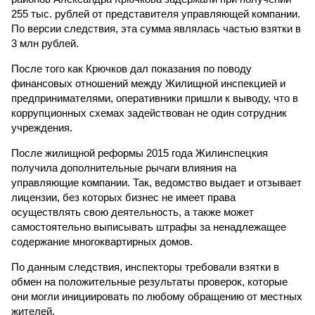
255 тыс. рублей от представителя управляющей компании.
По версии следствия, эта сумма являлась частью взятки в
3 млн рублей.
После того как Крючков дал показания по поводу
финансовых отношений между Жилищной инспекцией и
предпринимателями, оперативники пришли к выводу, что в
коррупционных схемах задействован не один сотрудник
учреждения.
После жилищной реформы 2015 года Жилинспецкия
получила дополнительные рычаги влияния на
управляющие компании. Так, ведомство выдает и отзывает
лицензии, без которых бизнес не имеет права
осуществлять свою деятельность, а также может
самостоятельно выписывать штрафы за ненадлежащее
содержание многоквартирных домов.
По данным следствия, инспекторы требовали взятки в
обмен на положительные результаты проверок, которые
они могли инициировать по любому обращению от местных
жителей.