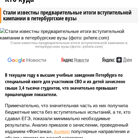
Стали известны предварительные итоги вступительной
кампании в петербургские вузы
Стали известны предварительные итоги вступительной кампании в
петербургские вузы (фото: pxhere.com)
В текущем году в высшие учебные заведения Петербурга по
специальной квоте для участников СВО и их детей зачислено
свыше 3,4 тысячи студентов, что значительно превышает
прошлогодние показатели.
Примечательно, что значительная часть из них получила
бюджетные места без вступительных испытаний, а те, кто
сдавал ЕГЭ, показали минимально необходимые
результаты. Анализ приказов о зачислении, проведенный
изданием «Фонтанка»,
выявил
популярные направления и
объемы приема по данной категории.