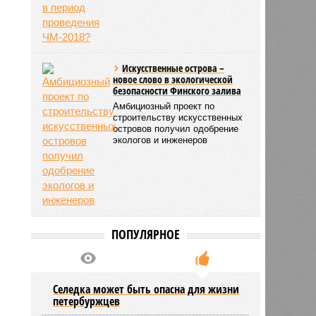
Искусственные острова –
новое слово в экологической
безопасности Финского залива
Амбициозный проект по
строительству искусственных
островов получил одобрение
экологов и инженеров
ПОПУЛЯРНОЕ
Селедка может быть опасна для жизни
петербуржцев