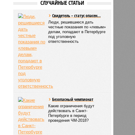
СЛУЧАЙНЫЕ СТАТЬИ
Свидетель – статус опасен…
Люди, решившиеся дать
честные показания по «левым»
делам, попадают в Петербурге
под уголовную
ответственность
Безопасный чемпионат
Какие ограничения будут
действовать в Санкт-
Петербурге в период
проведения ЧМ-2018?