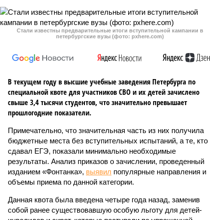
Стали известны предварительные итоги вступительной кампании в
петербургские вузы (фото: pxhere.com)
В текущем году в высшие учебные заведения Петербурга по
специальной квоте для участников СВО и их детей зачислено
свыше 3,4 тысячи студентов, что значительно превышает
прошлогодние показатели.
Примечательно, что значительная часть из них получила
бюджетные места без вступительных испытаний, а те, кто
сдавал ЕГЭ, показали минимально необходимые
результаты. Анализ приказов о зачислении, проведенный
изданием «Фонтанка»,
выявил
популярные направления и
объемы приема по данной категории.
Данная квота была введена четыре года назад, заменив
собой ранее существовавшую особую льготу для детей-