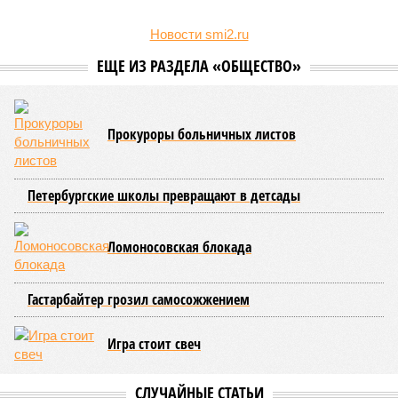
Новости smi2.ru
ЕЩЕ ИЗ РАЗДЕЛА «ОБЩЕСТВО»
Прокуроры больничных листов
Петербургские школы превращают в детсады
Ломоносовская блокада
Гастарбайтер грозил самосожжением
Игра стоит свеч
СЛУЧАЙНЫЕ СТАТЬИ