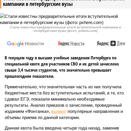
кампании в петербургские вузы
Стали известны предварительные итоги вступительной кампании в
петербургские вузы (фото: pxhere.com)
В текущем году в высшие учебные заведения Петербурга по
специальной квоте для участников СВО и их детей зачислено
свыше 3,4 тысячи студентов, что значительно превышает
прошлогодние показатели.
Примечательно, что значительная часть из них получила
бюджетные места без вступительных испытаний, а те, кто
сдавал ЕГЭ, показали минимально необходимые
результаты. Анализ приказов о зачислении, проведенный
изданием «Фонтанка»,
выявил
популярные направления и
объемы приема по данной категории.
Данная квота была введена четыре года назад, заменив