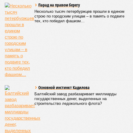
Парад на правом берегу
Несколько тысяч петербуржцев прошли в едином
строю по городским улицам – в память о подвиге
тех, кто победил фашизм…
Основной инстинкт Кадилова
Балтийский завод разбазаривает миллиарды
государственных денег, выделенных на
строительство ледокольного флота?