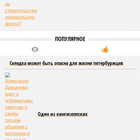
ПОПУЛЯРНОЕ
Селедка может быть опасна для жизни петербуржцев
Один из кингисеппских