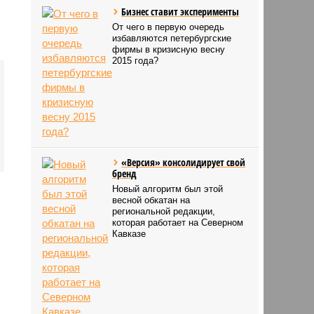
Бизнес ставит эксперименты
От чего в первую очередь
избавляются петербургские
фирмы в кризисную весну
2015 года?
«Версия» консолидирует свой
бренд
Новый алгоритм был этой
весной обкатан на
региональной редакции,
которая работает на Северном
Кавказе