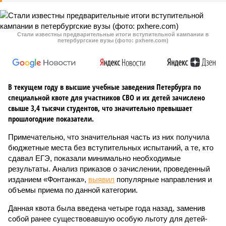
Стали известны предварительные итоги вступительной кампании в
петербургские вузы (фото: pxhere.com)
В текущем году в высшие учебные заведения Петербурга по
специальной квоте для участников СВО и их детей зачислено
свыше 3,4 тысячи студентов, что значительно превышает
прошлогодние показатели.
Примечательно, что значительная часть из них получила
бюджетные места без вступительных испытаний, а те, кто
сдавал ЕГЭ, показали минимально необходимые
результаты. Анализ приказов о зачислении, проведенный
изданием «Фонтанка»,
выявил
популярные направления и
объемы приема по данной категории.
Данная квота была введена четыре года назад, заменив
собой ранее существовавшую особую льготу для детей-