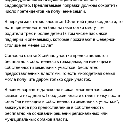
садоводство. Предлагаемые поправки должны сократить
число претендентов на получение земли.
В первую же статью вносится 10-летний ценз оседлости, то
есть претендовать на бесплатные сотки смогут те
родители трех и более детей (в том числе пасынков,
падчериц и опекаемых), которые проживают в Северной
столице не менее 10 лет.
Согласно статье 3 сейчас участки предоставляются
бесплатно в собственность гражданам, не имеющим в
собственности земельных участков, бесплатно
предоставленных властями. То есть многодетная семья
могла получить даром только один участок.
В новом варианте далеко не всякая многодетная семья
сможет это сделать. Городские власти ставят точку после
слов "не имеющим в собственности земельных участков",
выкинув все про предоставление в собственность
бесплатно на основании решений региональных или
муниципальных органов власти.