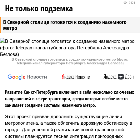
2121
Не только подземка
В Северной столице готовятся к созданию наземного
метро
В Северной столице готовятся к созданию наземного метро (фото:
Telegram-канал губернатора Петербурга Александра Беглова)
Развитие Санкт-Петербурга включает в себя несколько ключевых
направлений в сфере транспорта, среди которых особое место
занимает создание системы наземного метро.
Этот проект призван дополнить существующие линии
метрополитена, а также облегчить дорожную обстановку в
городе. Для успешной реализации новой транспортной
системы планируется тесная интеграция пригородных