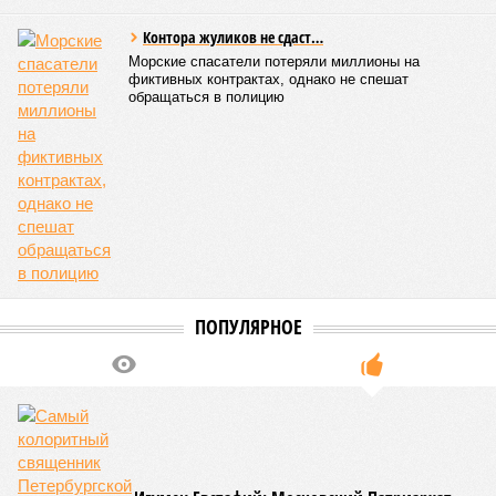
Контора жуликов не сдаст…
Морские спасатели потеряли миллионы на
фиктивных контрактах, однако не спешат
обращаться в полицию
ПОПУЛЯРНОЕ