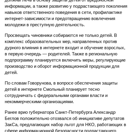
информации, а также развитию у подрастающего поколения
навыков ответственного поведения в сети, профилактике
интернет-зависимости и предотвращению вовлечения
молодежи в преступную деятельность.
Просвещать чиновники собираются не только детей. В
комплекс образовательных мер, направленных против
дурного влияния в интернете входит и обучение взрослых,
в первую очередь — родителей. Также в региональную
подпрограмму планируется включить меры, регулирующие
производство и оборот информационной продукции для
детей.
По словам Говорунова, в вопросе обеспечения защиты
детей в интернете Смольный планирует тесно
сотрудничать с федеральными органами власти и
некоммерческими организациями.
Ранее врио губернатора Санкт-Петербурга Александр
Беглов положительно отозвался об инициативе депутатов
ЗакСа, предлагающих набор льгот для НКО, работающих в
сфере информационной безопасности подрастающего