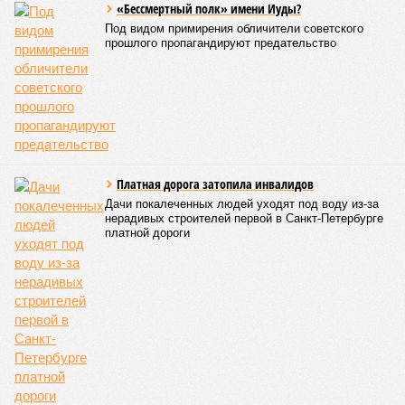
«Бессмертный полк» имени Иуды?
Под видом примирения обличители советского
прошлого пропагандируют предательство
Платная дорога затопила инвалидов
Дачи покалеченных людей уходят под воду из-за
нерадивых строителей первой в Санкт-Петербурге
платной дороги