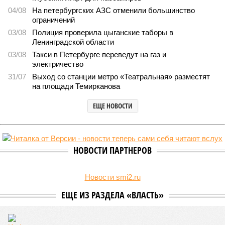
04/08
На петербургских АЗС отменили большинство
ограничений
03/08
Полиция проверила цыганские таборы в
Ленинградской области
03/08
Такси в Петербурге переведут на газ и
электричество
31/07
Выход со станции метро «Театральная» разместят
на площади Темирканова
ЕЩЕ НОВОСТИ
НОВОСТИ ПАРТНЕРОВ
Новости smi2.ru
ЕЩЕ ИЗ РАЗДЕЛА «ВЛАСТЬ»