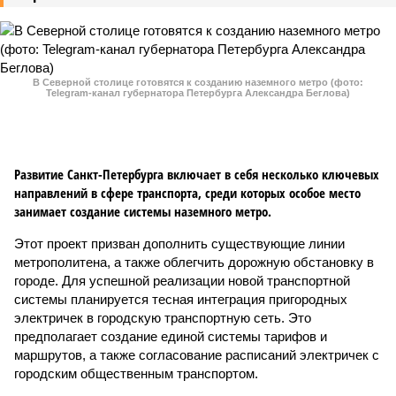
В Северной столице готовятся к созданию наземного метро (фото:
Telegram-канал губернатора Петербурга Александра Беглова)
Развитие Санкт-Петербурга включает в себя несколько ключевых
направлений в сфере транспорта, среди которых особое место
занимает создание системы наземного метро.
Этот проект призван дополнить существующие линии
метрополитена, а также облегчить дорожную обстановку в
городе. Для успешной реализации новой транспортной
системы планируется тесная интеграция пригородных
электричек в городскую транспортную сеть. Это
предполагает создание единой системы тарифов и
маршрутов, а также согласование расписаний электричек с
городским общественным транспортом.