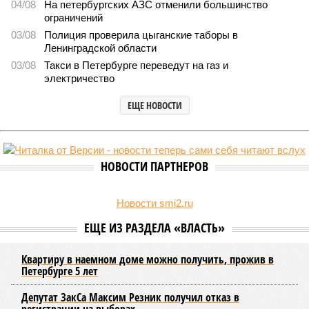
04/08
На петербургских АЗС отменили большинство
ограничений
03/08
Полиция проверила цыганские таборы в
Ленинградской области
03/08
Такси в Петербурге переведут на газ и
электричество
ЕЩЕ НОВОСТИ
НОВОСТИ ПАРТНЕРОВ
Новости smi2.ru
ЕЩЕ ИЗ РАЗДЕЛА «ВЛАСТЬ»
Квартиру в наемном доме можно получить, прожив в
Петербурге 5 лет
Депутат ЗакСа Максим Резник получил отказ в