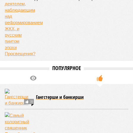
ПОПУЛЯРНОЕ
Гангстерши и банкирши
39