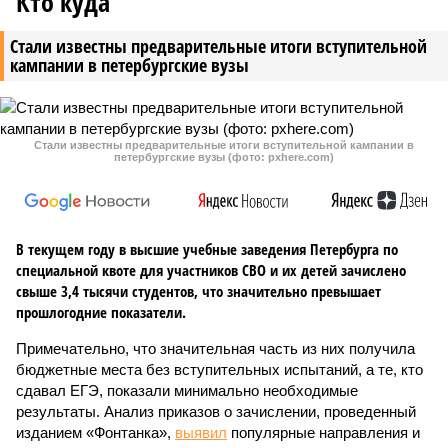
Кто куда
Стали известны предварительные итоги вступительной
кампании в петербургские вузы
Стали известны предварительные итоги вступительной кампании в
петербургские вузы (фото: pxhere.com)
В текущем году в высшие учебные заведения Петербурга по
специальной квоте для участников СВО и их детей зачислено
свыше 3,4 тысячи студентов, что значительно превышает
прошлогодние показатели.
Примечательно, что значительная часть из них получила
бюджетные места без вступительных испытаний, а те, кто
сдавал ЕГЭ, показали минимально необходимые
результаты. Анализ приказов о зачислении, проведенный
изданием «Фонтанка»,
выявил
популярные направления и