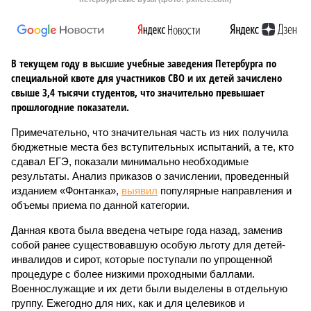
В текущем году в высшие учебные заведения Петербурга по
специальной квоте для участников СВО и их детей зачислено
свыше 3,4 тысячи студентов, что значительно превышает
прошлогодние показатели.
Примечательно, что значительная часть из них получила
бюджетные места без вступительных испытаний, а те, кто
сдавал ЕГЭ, показали минимально необходимые
результаты. Анализ приказов о зачислении, проведенный
изданием «Фонтанка»,
выявил
популярные направления и
объемы приема по данной категории.
Данная квота была введена четыре года назад, заменив
собой ранее существовавшую особую льготу для детей-
инвалидов и сирот, которые поступали по упрощенной
процедуре с более низкими проходными баллами.
Военнослужащие и их дети были выделены в отдельную
группу. Ежегодно для них, как и для целевиков и