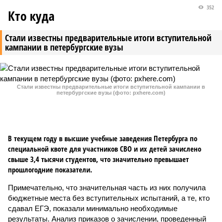
352
Кто куда
Стали известны предварительные итоги вступительной
кампании в петербургские вузы
Стали известны предварительные итоги вступительной кампании в
петербургские вузы (фото: pxhere.com)
В текущем году в высшие учебные заведения Петербурга по
специальной квоте для участников СВО и их детей зачислено
свыше 3,4 тысячи студентов, что значительно превышает
прошлогодние показатели.
Примечательно, что значительная часть из них получила
бюджетные места без вступительных испытаний, а те, кто
сдавал ЕГЭ, показали минимально необходимые
результаты. Анализ приказов о зачислении, проведенный