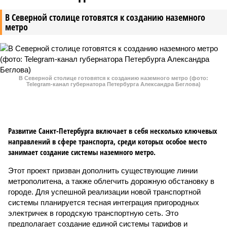
В Северной столице готовятся к созданию наземного
метро
В Северной столице готовятся к созданию наземного метро (фото:
Telegram-канал губернатора Петербурга Александра Беглова)
Развитие Санкт-Петербурга включает в себя несколько ключевых
направлений в сфере транспорта, среди которых особое место
занимает создание системы наземного метро.
Этот проект призван дополнить существующие линии
метрополитена, а также облегчить дорожную обстановку в
городе. Для успешной реализации новой транспортной
системы планируется тесная интеграция пригородных
электричек в городскую транспортную сеть. Это
предполагает создание единой системы тарифов и