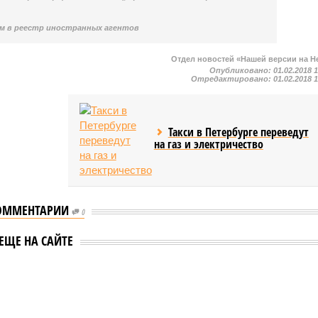
м в реестр иностранных агентов
Отдел новостей «Нашей версии на Н
Опубликовано:
01.02.2018 
Отредактировано:
01.02.2018 
Такси в Петербурге переведут
на газ и электричество
ОММЕНТАРИИ
0
ЕЩЕ НА САЙТЕ