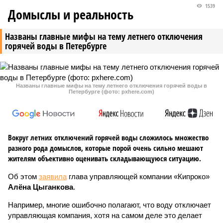
1539
Домыслы и реальность
Названы главные мифы на тему летнего отключения
горячей воды в Петербурге
Названы главные мифы на тему летнего отключения горячей воды в
Петербурге (фото: pxhere.com)
Вокруг летних отключений горячей воды сложилось множество
разного рода домыслов, которые порой очень сильно мешают
жителям объективно оценивать складывающуюся ситуацию.
Об этом
заявила
глава управляющей компании «Кипроко»
Алёна Цыганкова
.
Например, многие ошибочно полагают, что воду отключает
управляющая компания, хотя на самом деле это делает