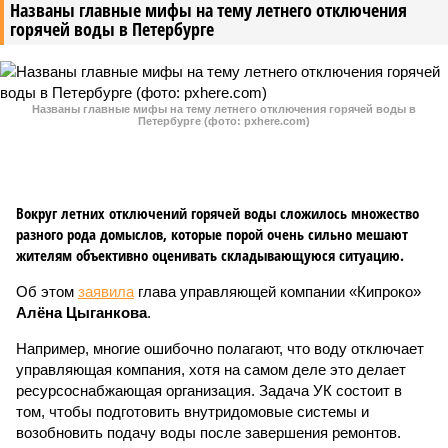
Названы главные мифы на тему летнего отключения
горячей воды в Петербурге
Названы главные мифы на тему летнего отключения горячей воды в
Петербурге (фото: pxhere.com)
Вокруг летних отключений горячей воды сложилось множество
разного рода домыслов, которые порой очень сильно мешают
жителям объективно оценивать складывающуюся ситуацию.
Об этом
заявила
глава управляющей компании «Кипроко»
Алёна Цыганкова
.
Например, многие ошибочно полагают, что воду отключает
управляющая компания, хотя на самом деле это делает
ресурсоснабжающая организация. Задача УК состоит в
том, чтобы подготовить внутридомовые системы и
возобновить подачу воды после завершения ремонтов.