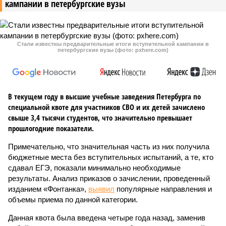
кампании в петербургские вузы
Стали известны предварительные итоги вступительной кампании в
петербургские вузы (фото: pxhere.com)
В текущем году в высшие учебные заведения Петербурга по
специальной квоте для участников СВО и их детей зачислено
свыше 3,4 тысячи студентов, что значительно превышает
прошлогодние показатели.
Примечательно, что значительная часть из них получила
бюджетные места без вступительных испытаний, а те, кто
сдавал ЕГЭ, показали минимально необходимые
результаты. Анализ приказов о зачислении, проведенный
изданием «Фонтанка»,
выявил
популярные направления и
объемы приема по данной категории.
Данная квота была введена четыре года назад, заменив