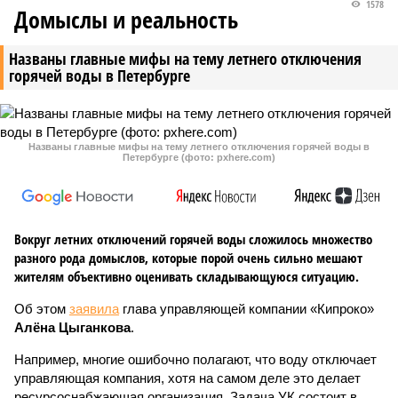
1578
Домыслы и реальность
Названы главные мифы на тему летнего отключения
горячей воды в Петербурге
Названы главные мифы на тему летнего отключения горячей воды в
Петербурге (фото: pxhere.com)
Вокруг летних отключений горячей воды сложилось множество
разного рода домыслов, которые порой очень сильно мешают
жителям объективно оценивать складывающуюся ситуацию.
Об этом
заявила
глава управляющей компании «Кипроко»
Алёна Цыганкова
.
Например, многие ошибочно полагают, что воду отключает
управляющая компания, хотя на самом деле это делает
ресурсоснабжающая организация. Задача УК состоит в