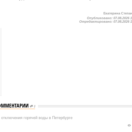
Екатерина Степа
Опубликовано:
07.08.2026 
Отредактировано:
07.08.2026 
ОММЕНТАРИИ
0
 отключения горячей воды в Петербурге