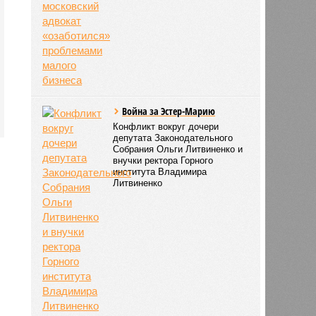
Война за Эстер-Марию
Конфликт вокруг дочери
депутата Законодательного
Собрания Ольги Литвиненко и
внучки ректора Горного
института Владимира
Литвиненко