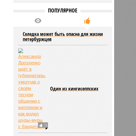
ПОПУЛЯРНОЕ
Селедка может быть опасна для жизни
петербуржцев
Один из кингисеппских
15