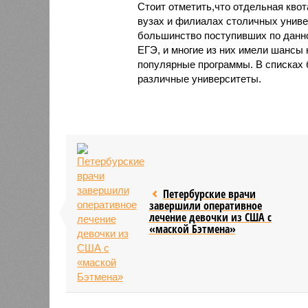
Стоит отметить,что отдельная квот
вузах и филиалах столичных универ
большинство поступивших по данн
ЕГЭ, и многие из них имели шансы 
популярные программы. В списках 
различные университеты.
Петербурские врачи
завершили оперативное
лечение девочки из США с
«маской Бэтмена»