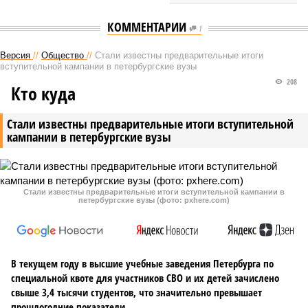
КОММЕНТАРИИ
1
Версия
//
Общество
//
Стали известны предварительные итоги
вступительной кампании в петербургские вузы
208
Кто куда
Стали известны предварительные итоги вступительной
кампании в петербургские вузы
Стали известны предварительные итоги вступительной кампании в
петербургские вузы (фото: pxhere.com)
В текущем году в высшие учебные заведения Петербурга по
специальной квоте для участников СВО и их детей зачислено
свыше 3,4 тысячи студентов, что значительно превышает
прошлогодние показатели.