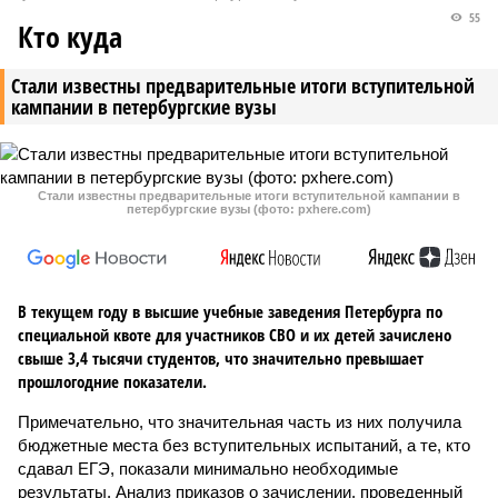
55
Кто куда
Стали известны предварительные итоги вступительной
кампании в петербургские вузы
Стали известны предварительные итоги вступительной кампании в
петербургские вузы (фото: pxhere.com)
В текущем году в высшие учебные заведения Петербурга по
специальной квоте для участников СВО и их детей зачислено
свыше 3,4 тысячи студентов, что значительно превышает
прошлогодние показатели.
Примечательно, что значительная часть из них получила
бюджетные места без вступительных испытаний, а те, кто
сдавал ЕГЭ, показали минимально необходимые
результаты. Анализ приказов о зачислении, проведенный