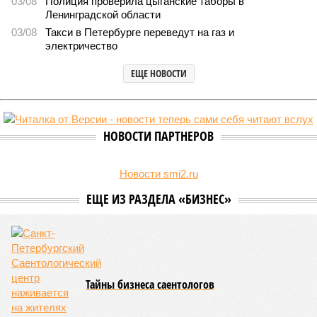
03/08
Полиция проверила цыганские таборы в
Ленинградской области
03/08
Такси в Петербурге переведут на газ и
электричество
ЕЩЕ НОВОСТИ
НОВОСТИ ПАРТНЕРОВ
Новости smi2.ru
ЕЩЕ ИЗ РАЗДЕЛА «БИЗНЕС»
Тайны бизнеса саентологов